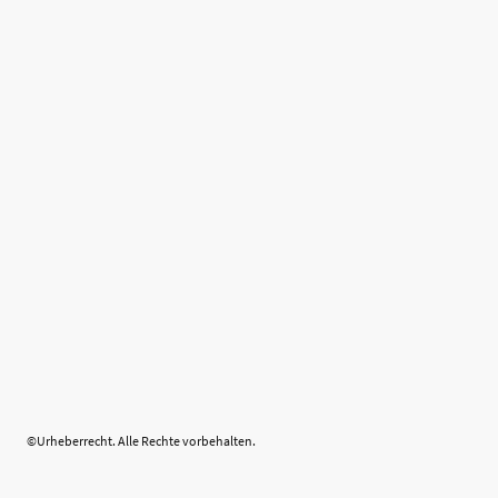
©Urheberrecht. Alle Rechte vorbehalten.