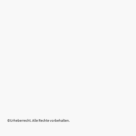
©Urheberrecht. Alle Rechte vorbehalten.