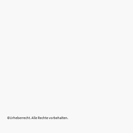
©Urheberrecht. Alle Rechte vorbehalten.